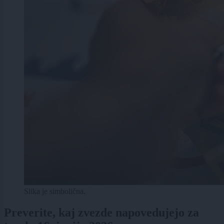
Slika je simbolična.
Preverite, kaj zvezde napovedujejo za