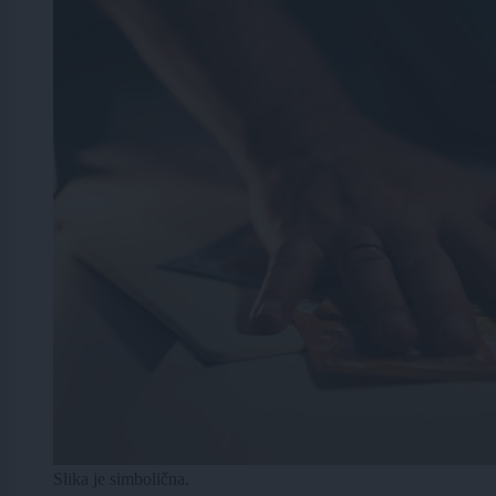
Slika je simbolična.