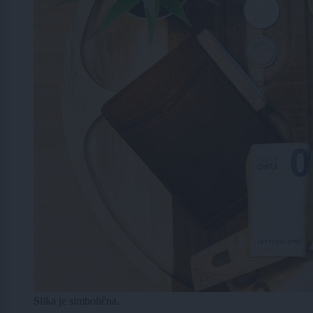
Slika je simbolična.