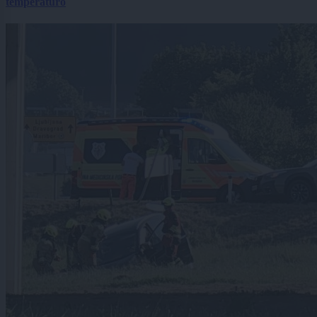
temperaturo