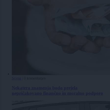
Scena
|
0 komentarjev
Nekatera znamenja bodo prejela
nepričakovano finančno in moralno podporo