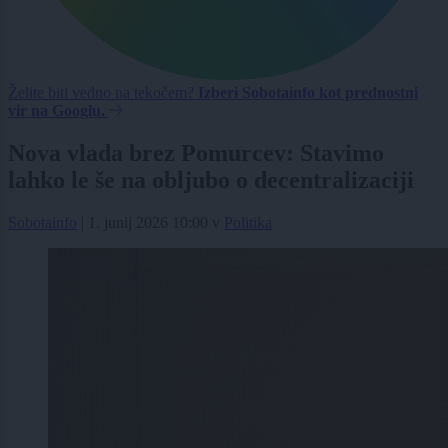
Želite biti vedno na tekočem?
Izberi Sobotainfo kot prednostni
vir na Googlu.
Nova vlada brez Pomurcev: Stavimo
lahko le še na obljubo o decentralizaciji
Sobotainfo
|
1. junij 2026 10:00
v
Politika