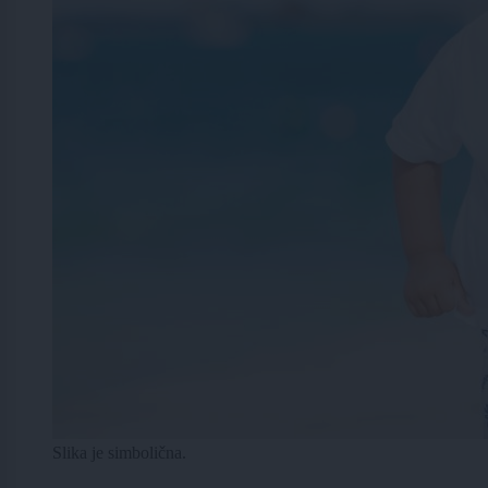
Slika je simbolična.