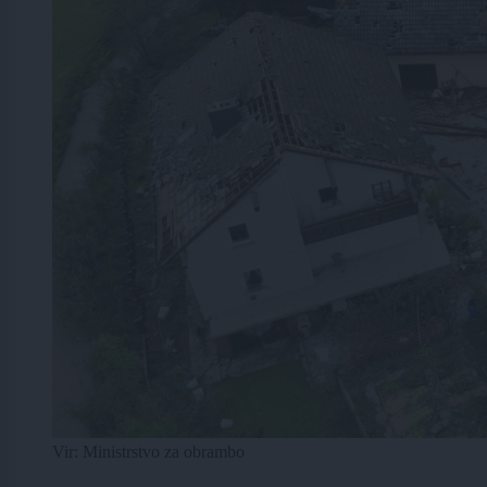
Vir: Ministrstvo za obrambo