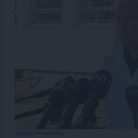
Lokalno
|
34 komentarjev