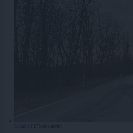
Lokalno
|
17 komentarjev