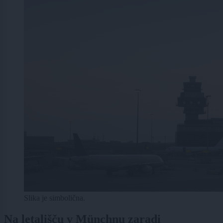
Slika je simbolična.
Na letališču v Münchnu zaradi