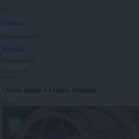
Lokacija
Oglas je potekel
Kontakt
Oglas je potekel
2 kontrolerja
14 iger
Ostali oglasi v Ostala tehnika
Prodam