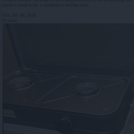
slamo s tremi rezili, z nastavljivo dolžino reza.
Sob, 08. 08. 2026
Prodam