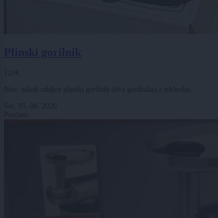
Plinski gorilnik
120€
Nov, nikoli rabljen plinski gorilnik (dva gorilnika) z jeklenko.
Sre, 05. 08. 2026
Prodam