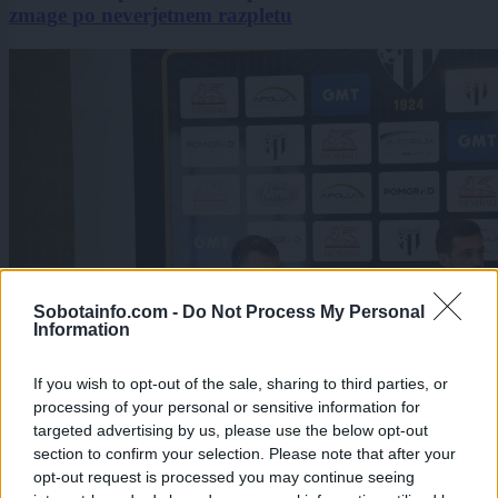
zmage po neverjetnem razpletu
Sobotainfo.com -
Do Not Process My Personal
Information
If you wish to opt-out of the sale, sharing to third parties, or
processing of your personal or sensitive information for
targeted advertising by us, please use the below opt-out
section to confirm your selection. Please note that after your
opt-out request is processed you may continue seeing