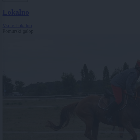
Lokalno
Vse v Lokalno
Pomurski galop