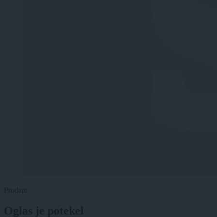
Prodam
Oglas je potekel