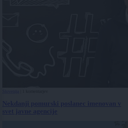
Slovenija
|
1 komentarjev
Nekdanji pomurski poslanec imenovan v
svet javne agencije