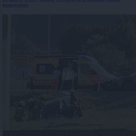
temperaturo