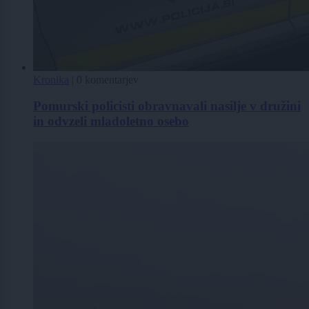
Kronika
|
0 komentarjev
Pomurski policisti obravnavali nasilje v družini
in odvzeli mladoletno osebo