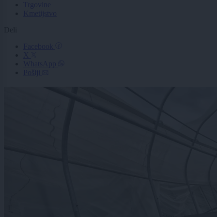
Trgovine
Kmetijstvo
Deli
Facebook
X
WhatsApp
Pošlji