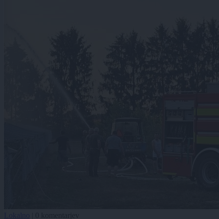
Lokalno
|
0 komentarjev