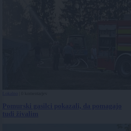
Lokalno
|
0 komentarjev
Pomurski gasilci pokazali, da pomagajo
tudi živalim