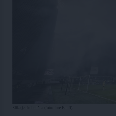
Slika je simbolična (foto: Jure Banfi).