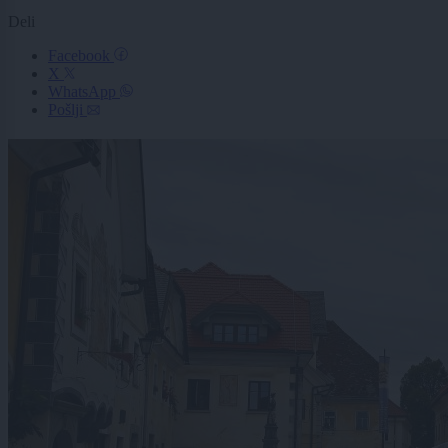
Deli
Facebook
X
WhatsApp
Pošlji