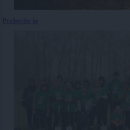
Preberite še