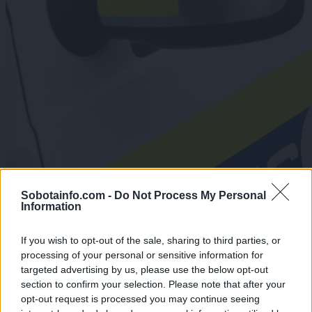
Sobotainfo.com -
Do Not Process My Personal
Information
If you wish to opt-out of the sale, sharing to third parties, or
processing of your personal or sensitive information for
targeted advertising by us, please use the below opt-out
section to confirm your selection. Please note that after your
opt-out request is processed you may continue seeing