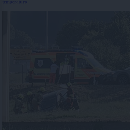
temperaturo