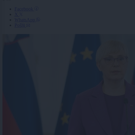
Facebook
X
WhatsApp
Pošlji