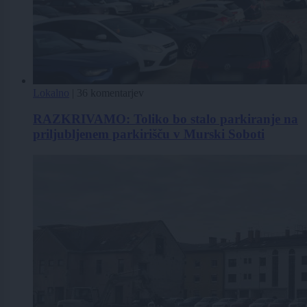
Lokalno
|
36 komentarjev
RAZKRIVAMO: Toliko bo stalo parkiranje na
priljubljenem parkirišču v Murski Soboti