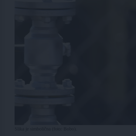
Slika je simbolična (foto: Bobo).