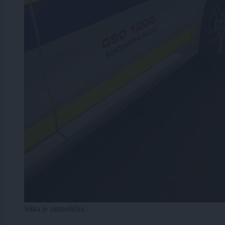
Slika je simbolična.