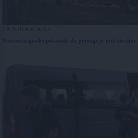
Lokalno
|
0 komentarjev
Pomurski gasilci pokazali, da pomagajo tudi živalim