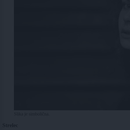
Slika je simbolična.
Strelec