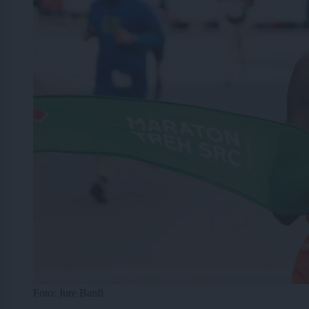
Foto: Jure Banfi