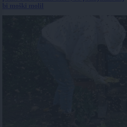
bi moški molil