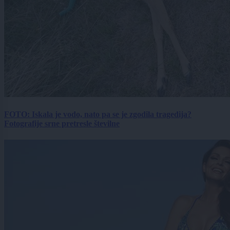
FOTO: Iskala je vodo, nato pa se je zgodila tragedija?
Fotografije srne pretresle številne