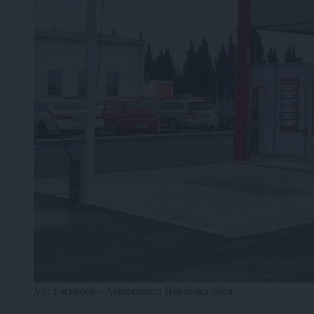
Vir: Facebook - Avtopralnica Bakovska ulica