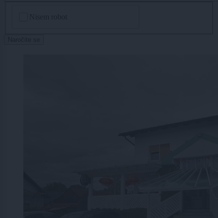
CAPTCHA
Nisem robot
Naročite se