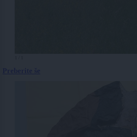
1 / 1
Preberite še