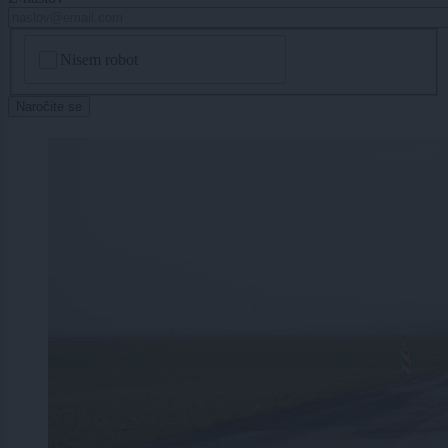
CAPTCHA
Nisem robot
Naročite se