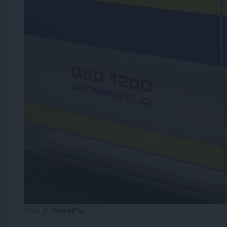
Slika je simbolična.