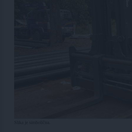
Slika je simbolična.