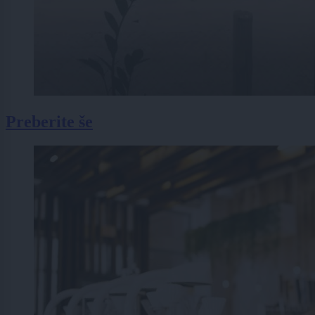
Preberite še