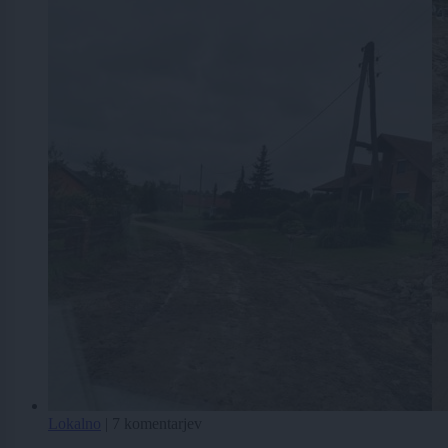
Lokalno
|
7 komentarjev