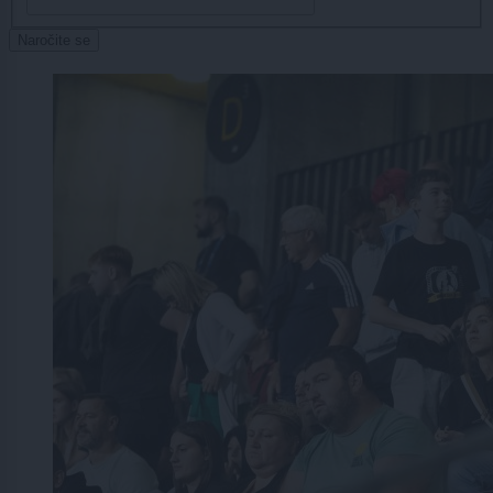
Naročite se