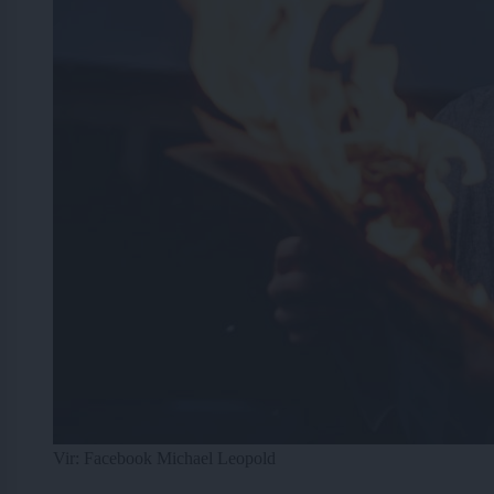
Vir: Facebook Michael Leopold