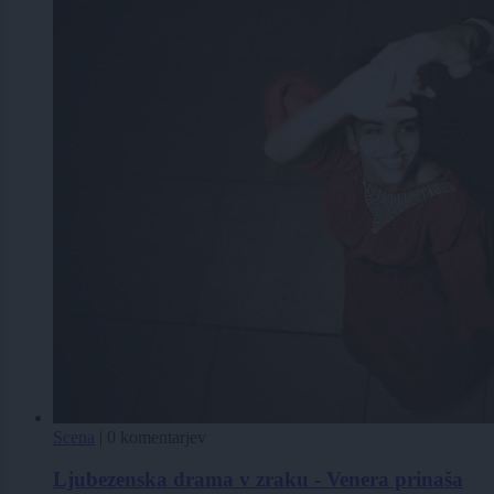
Scena
|
0 komentarjev
Ljubezenska drama v zraku - Venera prinaša