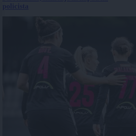
policista