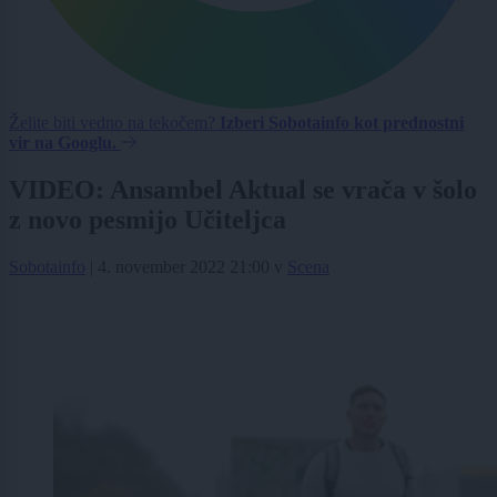
Želite biti vedno na tekočem?
Izberi Sobotainfo kot prednostni
vir na Googlu.
VIDEO: Ansambel Aktual se vrača v šolo
z novo pesmijo Učiteljca
Sobotainfo
|
4. november 2022 21:00
v
Scena