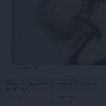
Slika je simbolična.