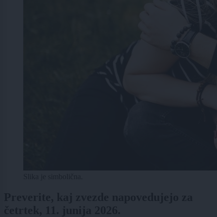
Slika je simbolična.
Preverite, kaj zvezde napovedujejo za
četrtek, 11. junija 2026.