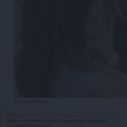
Slika je simbolična.