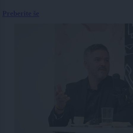
Preberite še