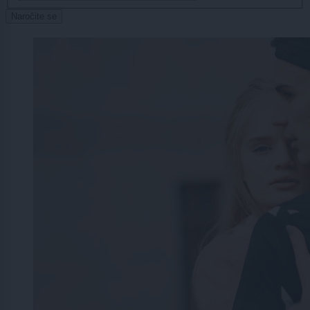
Naročite se