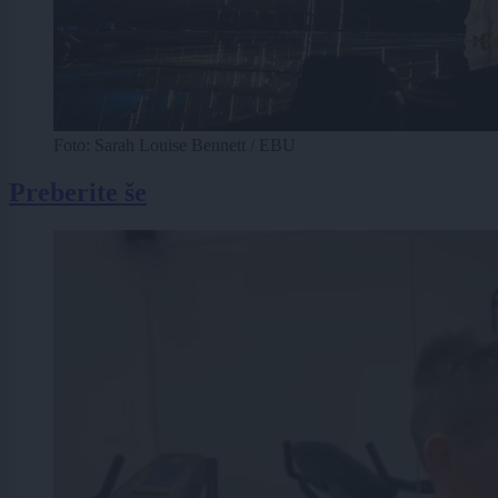
Foto: Sarah Louise Bennett / EBU
Preberite še