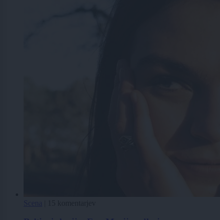
Scena
|
15 komentarjev