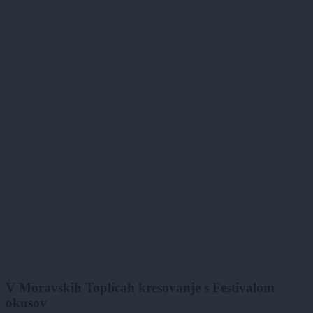
V Moravskih Toplicah kresovanje s Festivalom
okusov