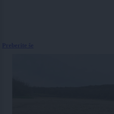
Preberite še