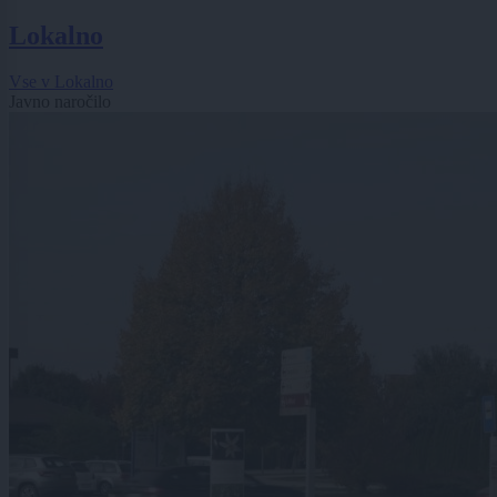
Lokalno
Vse v Lokalno
Javno naročilo