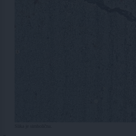
Slika je simbolična.