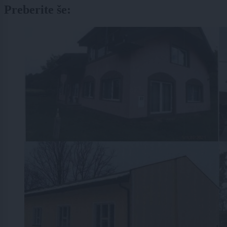
Preberite še: