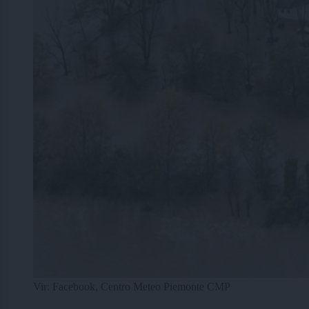
Vir: Facebook, Centro Meteo Piemonte CMP