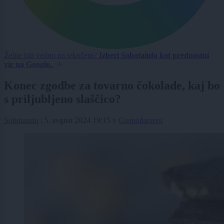
Želite biti vedno na tekočem?
Izberi Sobotainfo kot prednostni
vir na Googlu.
Konec zgodbe za tovarno čokolade, kaj bo
s priljubljeno slaščico?
Sobotainfo
|
5. avgust 2024 19:15
v
Gospodarstvo