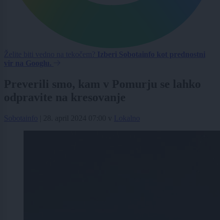
Želite biti vedno na tekočem?
Izberi Sobotainfo kot prednostni
vir na Googlu.
Preverili smo, kam v Pomurju se lahko
odpravite na kresovanje
Sobotainfo
|
28. april 2024 07:00
v
Lokalno