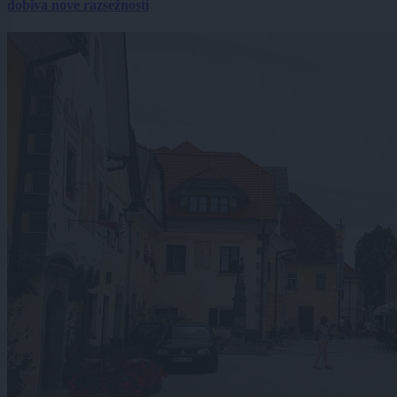
dobiva nove razsežnosti