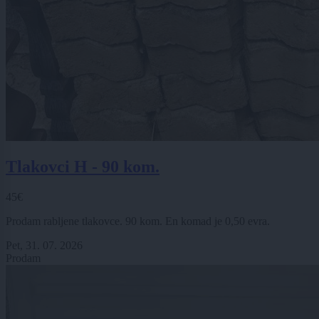
Tlakovci H - 90 kom.
45€
Prodam rabljene tlakovce. 90 kom. En komad je 0,50 evra.
Pet, 31. 07. 2026
Prodam