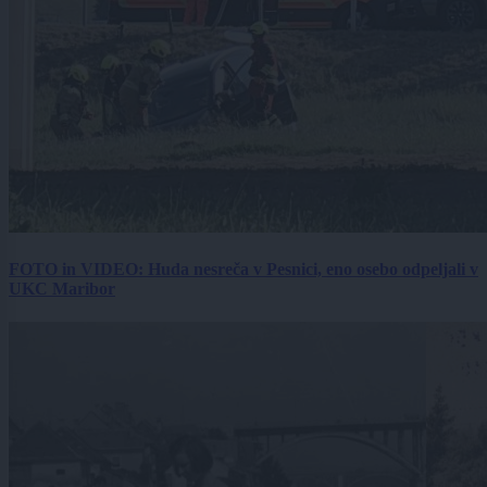
FOTO in VIDEO: Huda nesreča v Pesnici, eno osebo odpeljali v
UKC Maribor