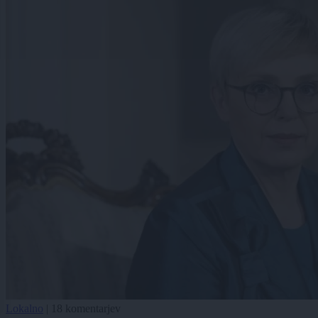
Lokalno
|
18 komentarjev