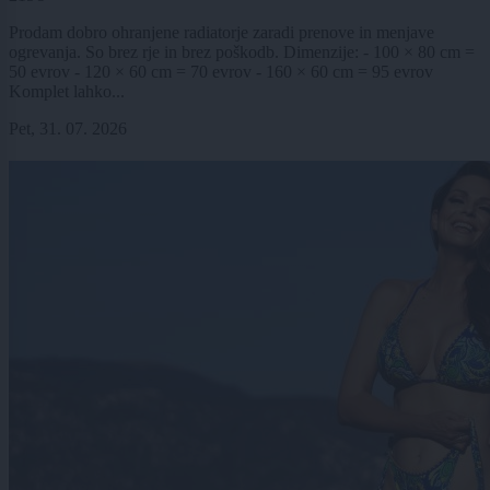
Prodam dobro ohranjene radiatorje zaradi prenove in menjave
ogrevanja. So brez rje in brez poškodb. Dimenzije: - 100 × 80 cm =
50 evrov - 120 × 60 cm = 70 evrov - 160 × 60 cm = 95 evrov
Komplet lahko...
Pet, 31. 07. 2026