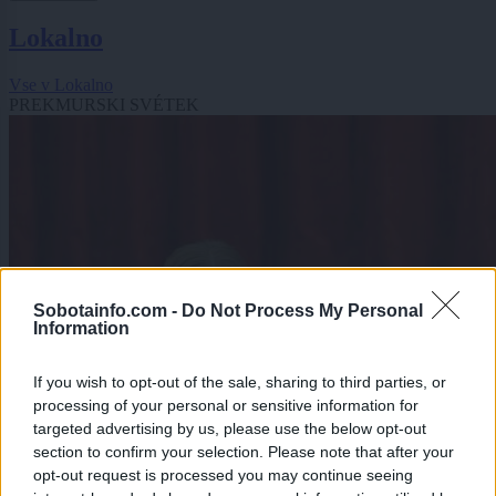
Lokalno
Vse v Lokalno
PREKMURSKI SVÉTEK
Sobotainfo.com -
Do Not Process My Personal
Information
If you wish to opt-out of the sale, sharing to third parties, or
processing of your personal or sensitive information for
targeted advertising by us, please use the below opt-out
section to confirm your selection. Please note that after your
opt-out request is processed you may continue seeing