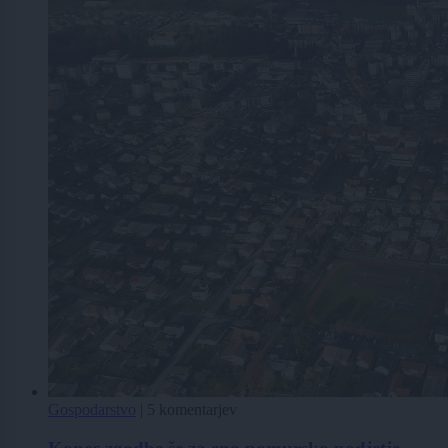
Gospodarstvo
|
5 komentarjev