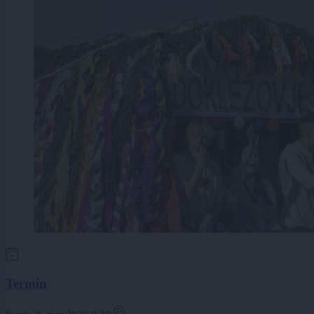
Termin