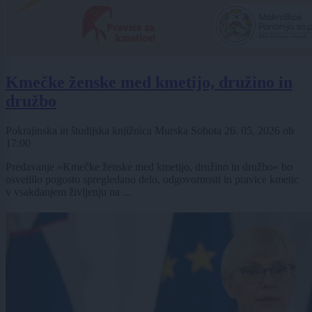
Kmečke ženske med kmetijo, družino in
družbo
Pokrajinska in študijska knjižnica Murska Sobota
26. 05. 2026
ob
17:00
Predavanje »Kmečke ženske med kmetijo, družino in družbo« bo
osvetlilo pogosto spregledano delo, odgovornosti in pravice kmetic
v vsakdanjem življenju na ...