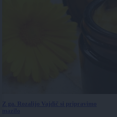
Z ga. Rozalijo Vajdič si pripravimo
mazilo