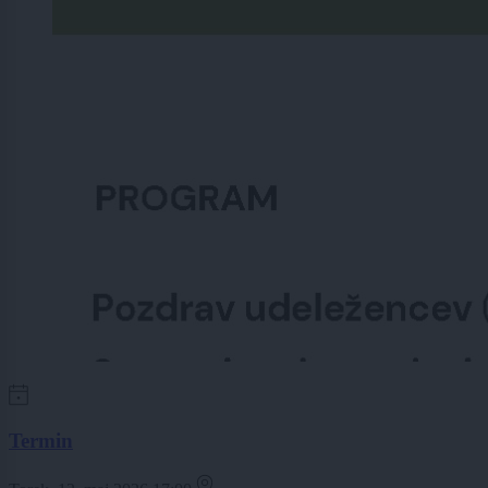
Termin