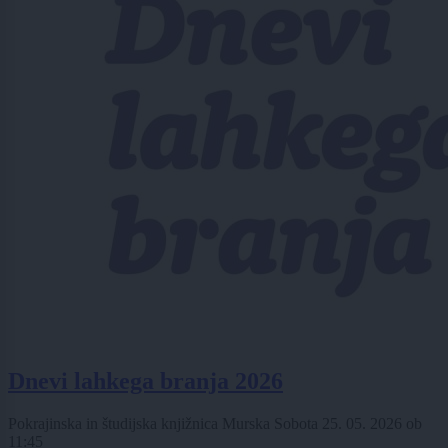
Dnevi lahkega branja 2026
Pokrajinska in študijska knjižnica Murska Sobota
25. 05. 2026
ob
11:45