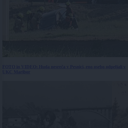
FOTO in VIDEO: Huda nesreča v Pesnici, eno osebo odpeljali v
UKC Maribor