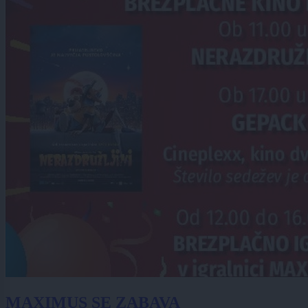
MAXIMUS SE ZABAVA