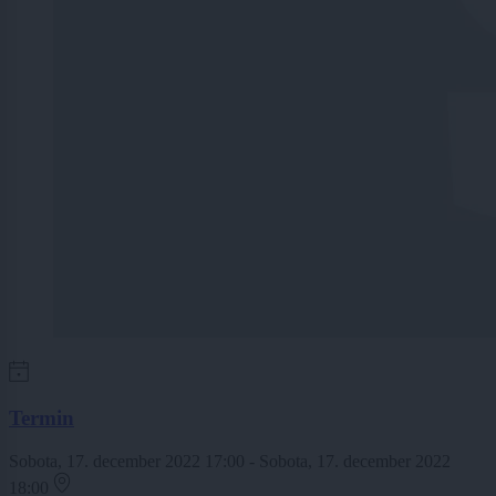
Termin
Sobota, 17. december 2022 17:00 - Sobota, 17. december 2022
18:00