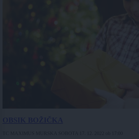
OBSIK BOŽIČKA
TC MAXIMUS MURSKA SOBOTA
17. 12. 2022
ob
17:00