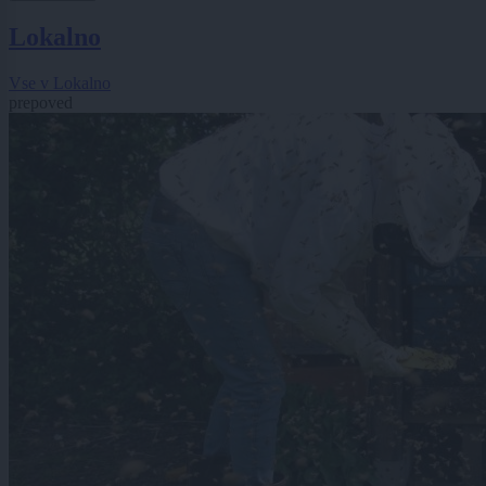
Lokalno
Vse v Lokalno
prepoved