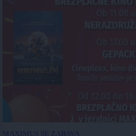
MAXIMUS SE ZABAVA