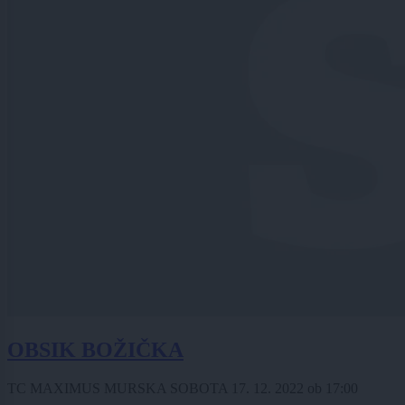
OBSIK BOŽIČKA
TC MAXIMUS MURSKA SOBOTA
17. 12. 2022
ob
17:00