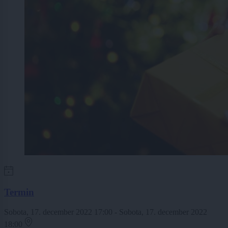
Termin
Sobota, 17. december 2022 17:00 - Sobota, 17. december 2022
18:00