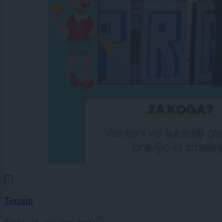
Termin