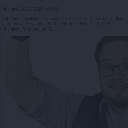
Mlajtinci
20. 06. 2026
ob
00:00
Vabljeni na gasilsko tekmovanje Gasilske zveze Moravske Toplice,
ki bo potekalo v soboto, 20. 6. 2026, in nedeljo, 21. 6. 2026 v
Mlajtincih. V soboto, 20. 6 ...