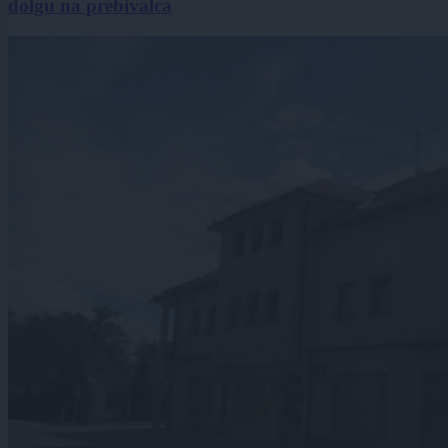
dolgu na prebivalca